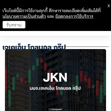
X
เว็บไซต์นี้มีการใช้งานคุกกี้ ศึกษารายละเอียดเพิ่มเติมได้ที่
นโยบายความเป็นส่วนตัว
และ
ข้อตกลงการใช้บริการ
รับทราบ
เจเคเอ็น โกลบอล กรุ๊ป