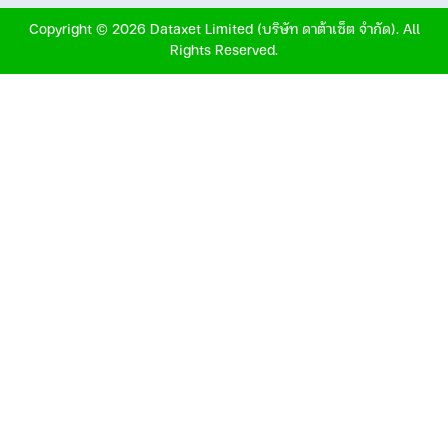
Copyright © 2026 Dataxet Limited (บริษัท ดาต้าเซ็ต จำกัด). All
Rights Reserved.