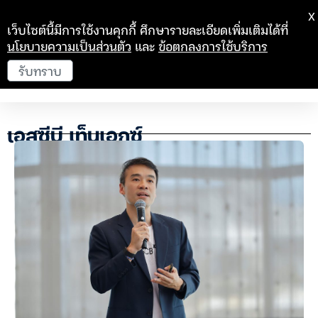
X
เว็บไซต์นี้มีการใช้งานคุกกี้ ศึกษารายละเอียดเพิ่มเติมได้ที่
นโยบายความเป็นส่วนตัว
และ
ข้อตกลงการใช้บริการ
รับทราบ
เอสซีบี เท็นเอกซ์