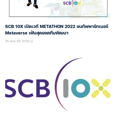
SCB 10X เปิดเวที METATHON 2022 ขนทัพพาร์ทเนอร์
Metaverse เฟ้นสุดยอดทีมพัฒนา
25 เม.ย. 65 10:53 น.