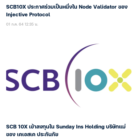
SCB10X ประกาศร่วมเป็นหนึ่งใน Node Validator ของ
Injective Protocol
01 ก.ค. 64 12:35 น.
SCB 10X เข้าลงทุนใน Sunday Ins Holding บริษัทแม่
ของ เคเอสเค ประกันภัย