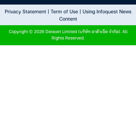
Privacy Statement
|
Term of Use
|
Using Infoquest News
Content
Copyright © 2026 Dataxet Limited (บริษัท ดาต้าเซ็ต จำกัด). All
Rights Reserved.