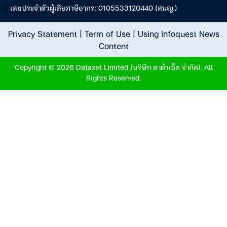
เลขประจำตัวผู้เสียภาษีอากร: 0105533120440 (สนญ.)
Privacy Statement
|
Term of Use
|
Using Infoquest News
Content
Copyright © 2026 Dataxet Limited (บริษัท ดาต้าเซ็ต จำกัด). All
Rights Reserved.