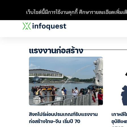
เว็บไซต์นี้มีการใช้งานคุกกี้ ศึกษารายละเอียดเพิ่มเติ
แรงงานก่อสร้าง
สิงคโปร์ผ่อนปรนเกณฑ์รับแรงงาน
เกาหลีใ
ก่อสร้างไทย-จีน เริ่มปี 70
อุบัติเห