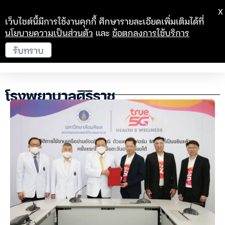
X
เว็บไซต์นี้มีการใช้งานคุกกี้ ศึกษารายละเอียดเพิ่มเติมได้ที่
นโยบายความเป็นส่วนตัว
และ
ข้อตกลงการใช้บริการ
รับทราบ
โรงพยาบาลศิริราช