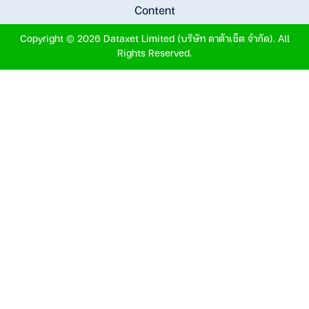
Content
Copyright © 2026 Dataxet Limited (บริษัท ดาต้าเซ็ต จำกัด). All
Rights Reserved.