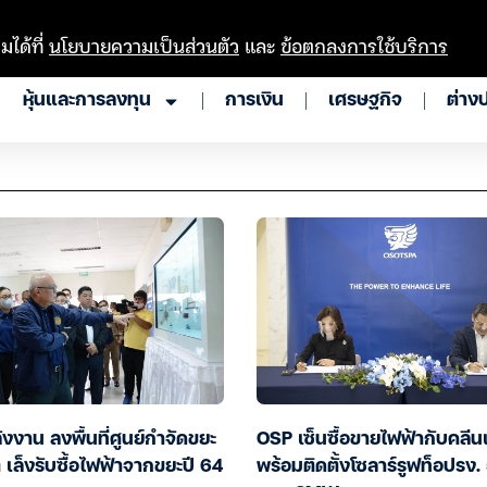
มได้ที่
นโยบายความเป็นส่วนตัว
และ
ข้อตกลงการใช้บริการ
หุ้นและการลงทุน
การเงิน
เศรษฐกิจ
ต่าง
งงาน ลงพื้นที่ศูนย์กำจัดขยะ
OSP เซ็นซื้อขายไฟฟ้ากับคลี
ต เล็งรับซื้อไฟฟ้าจากขยะปี 64
พร้อมติดตั้งโซลาร์รูฟท็อปรง.