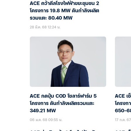
ACE คว้าดีลโรงไฟฟ้าขยะชุมชน 2
โครงการ 19.8 MW ดันกำลังผลิต
รวมแตะ 80.40 MW
28 มี.ค. 68 12:24 น.
ACE กดปุ่ม COD โซลาร์ฟาร์ม 5
ACE เซ
โครงการ ดันกำลังผลิตรวมแตะ
โครงการ
349.21 MW
650-68
06 ม.ค. 68 09:55 น.
17 ก.ค. 67