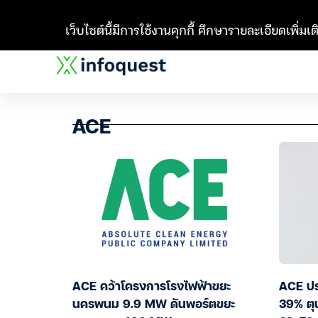
เว็บไซต์นี้มีการใช้งานคุกกี้ ศึกษารายละเอียดเพิ่มเติ
ACE
ACE คว้าโครงการโรงไฟฟ้าขยะ
ACE ปร
นครพนม 9.9 MW ดันพอร์ตขยะ
39% ตุน