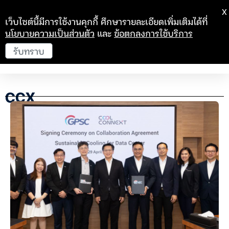
X
เว็บไซต์นี้มีการใช้งานคุกกี้ ศึกษารายละเอียดเพิ่มเติมได้ที่
นโยบายความเป็นส่วนตัว
และ
ข้อตกลงการใช้บริการ
รับทราบ
CCX