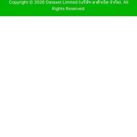
Copyright © 2026 Dataxet Limited (บริษัท ดาต้าเซ็ต จำกัด). All
Rights Reserved.