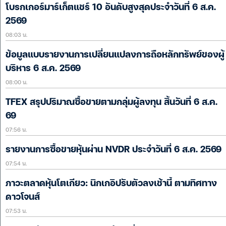
โบรกเกอร์มาร์เก็ตแชร์ 10 อันดับสูงสุดประจำวันที่ 6 ส.ค.
2569
08:03 น.
ข้อมูลแบบรายงานการเปลี่ยนแปลงการถือหลักทรัพย์ของผู้
บริหาร 6 ส.ค. 2569
08:00 น.
TFEX สรุปปริมาณซื้อขายตามกลุ่มผู้ลงทุน สิ้นวันที่ 6 ส.ค.
69
07:56 น.
รายงานการซื้อขายหุ้นผ่าน NVDR ประจำวันที่ 6 ส.ค. 2569
07:54 น.
ภาวะตลาดหุ้นโตเกียว: นิกเกอิปรับตัวลงเช้านี้ ตามทิศทาง
ดาวโจนส์
07:53 น.