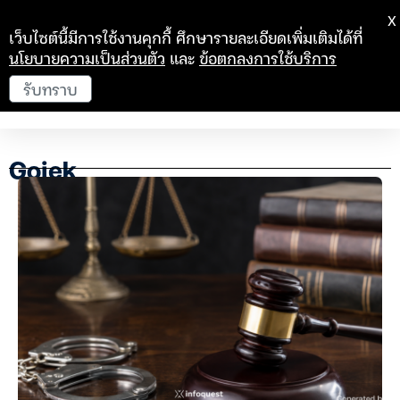
X
เว็บไซต์นี้มีการใช้งานคุกกี้ ศึกษารายละเอียดเพิ่มเติมได้ที่
นโยบายความเป็นส่วนตัว
และ
ข้อตกลงการใช้บริการ
รับทราบ
Gojek