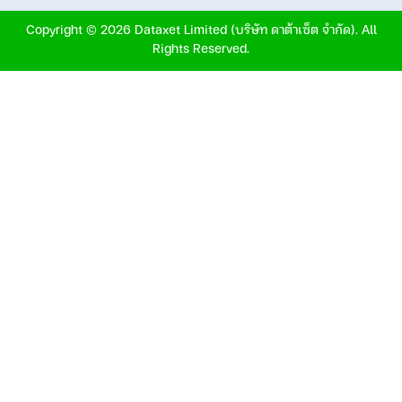
Copyright © 2026 Dataxet Limited (บริษัท ดาต้าเซ็ต จำกัด). All
Rights Reserved.