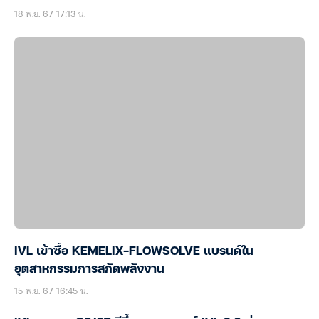
18 พ.ย. 67 17:13 น.
IVL เข้าซื้อ KEMELIX-FLOWSOLVE แบรนด์ใน
อุตสาหกรรมการสกัดพลังงาน
15 พ.ย. 67 16:45 น.