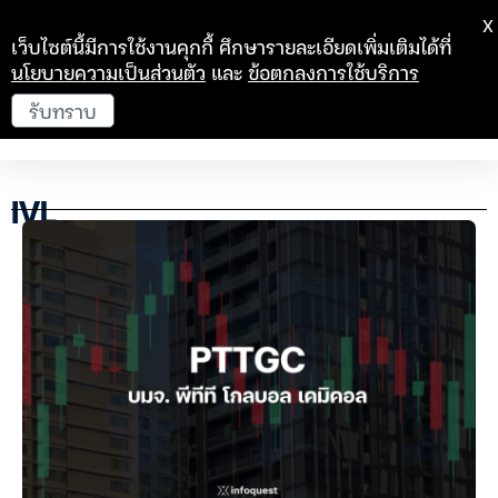
X
เว็บไซต์นี้มีการใช้งานคุกกี้ ศึกษารายละเอียดเพิ่มเติมได้ที่
นโยบายความเป็นส่วนตัว
และ
ข้อตกลงการใช้บริการ
รับทราบ
IVL