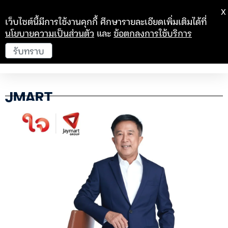
X
เว็บไซต์นี้มีการใช้งานคุกกี้ ศึกษารายละเอียดเพิ่มเติมได้ที่
นโยบายความเป็นส่วนตัว
และ
ข้อตกลงการใช้บริการ
รับทราบ
JMART