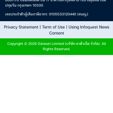
ปทุมวัน กรุงเทพฯ 10330
เลขประจำตัวผู้เสียภาษีอากร: 0105533120440 (สนญ.)
Privacy Statement
|
Term of Use
|
Using Infoquest News
Content
Copyright © 2026 Dataxet Limited (บริษัท ดาต้าเซ็ต จำกัด). All
Rights Reserved.