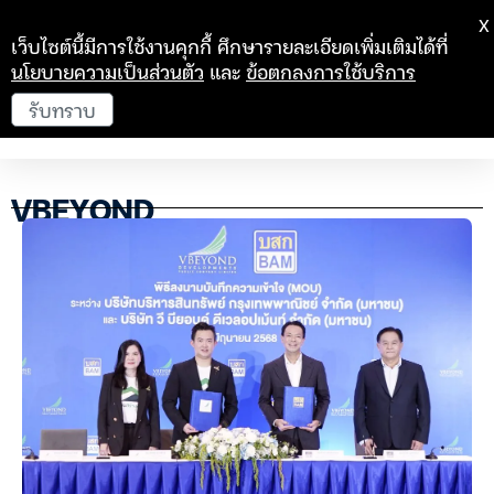
X
เว็บไซต์นี้มีการใช้งานคุกกี้ ศึกษารายละเอียดเพิ่มเติมได้ที่
นโยบายความเป็นส่วนตัว
และ
ข้อตกลงการใช้บริการ
รับทราบ
VBEYOND