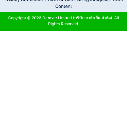
Content
Copyright © 2026 Dataxet Limited (บริษัท ดาต้าเซ็ต จำกัด). All
Rights Reserved.