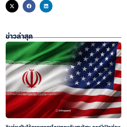
ข่าวล่าสุด