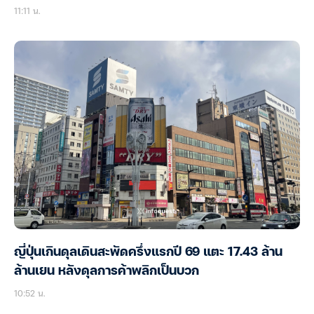
11:11 น.
ญี่ปุ่นเกินดุลเดินสะพัดครึ่งแรกปี 69 แตะ 17.43 ล้าน
ล้านเยน หลังดุลการค้าพลิกเป็นบวก
10:52 น.