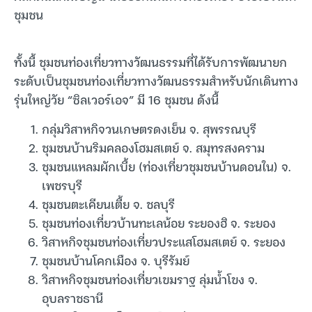
ชุมชน
ทั้งนี้ ชุมชนท่องเที่ยวทางวัฒนธรรมที่ได้รับการพัฒนายก
ระดับเป็นชุมชนท่องเที่ยวทางวัฒนธรรมสำหรับนักเดินทาง
รุ่นใหญ่วัย “ซิลเวอร์เอจ” มี 16 ชุมชน ดังนี้
กลุ่มวิสาหกิจวนเกษตรดงเย็น จ. สุพรรณบุรี
ชุมชนบ้านริมคลองโฮมสเตย์ จ. สมุทรสงคราม
ชุมชนแหลมผักเบี้ย (ท่องเที่ยวชุมชนบ้านดอนใน) จ.
เพชรบุรี
ชุมชนตะเคียนเตี้ย จ. ชลบุรี
ชุมชนท่องเที่ยวบ้านทะเลน้อย ระยองฮิ จ. ระยอง
วิสาหกิจชุมชนท่องเที่ยวประแสโฮมสเตย์ จ. ระยอง
ชุมชนบ้านโคกเมือง จ. บุรีรัมย์
วิสาหกิจชุมชนท่องเที่ยวเขมราฐ ลุ่มน้ำโขง จ.
อุบลราชธานี