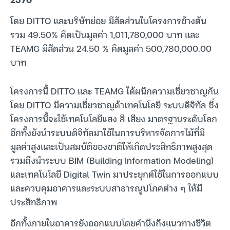
โดย DITTO และบริษัทย่อย มีสัดส่วนในโครงการข้างต้น
รวม 49.50% คิดเป็นมูลค่า 1,011,780,000 บาท และ
TEAMG มีสัดส่วน 24.50 % คิดมูลค่า 500,780,000.00
บาท
โครงการนี้ DITTO และ TEAMG ได้ผนึกความเชี่ยวชาญกัน
โดย DITTO มีความเชี่ยวชาญด้าเทคโนโลยี ระบบดิจิทัล ซึ่ง
โครงการนี้จะใช้เทคโนโลยีแสง สี เสียง มาตรฐานระดับโลก
อีกทั้งยังนำระบบดิจิทัลมาใช้ในการบริหารจัดการไม้ที่มี
มูลค่าสูงและเป็นสมบัติของชาติให้เกิดประสิทธิภาพสูงสุด
รวมถึงนำระบบ BIM (Building Information Modeling)
และเทคโนโลยี Digital Twin มาประยุกต์ใช้ในการออกแบบ
และควบคุมอาคารและระบบสาธารณูปโภคต่าง ๆ ให้มี
ประสิทธิภาพ
อีกทั้งภายในอาคารยังออกแบบโดยคำนึงถึงแนวทางชีวิต