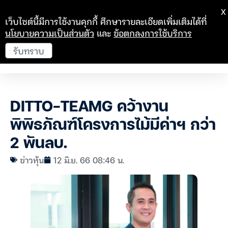
X
เว็บไซต์นี้มีการใช้งานคุกกี้ ศึกษารายละเอียดเพิ่มเติมได้ที่
นโยบายความเป็นส่วนตัว
และ
ข้อตกลงการใช้บริการ
รับทราบ
DITTO-TEAMG คว้างาน
พิพิธภัณฑ์โครงการไม้มีค่าฯ กว่า
2 พันลบ.
ข่าวหุ้น
12 มิ.ย. 66 08:46 น.