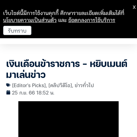
X
เว็บไซต์นี้มีการใช้งานคุกกี้ ศึกษารายละเอียดเพิ่มเติมได้ที่
นโยบายความเป็นส่วนตัว
และ
ข้อตกลงการใช้บริการ
รับทราบ
เงินเดือนข้าราชการ – หยิบเมนต์
มาเล่นข่าว
[Editor's Picks]
,
[คลิปวิดีโอ]
,
ข่าวทั่วไป
25 ก.ย. 66 18:52 น.