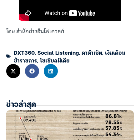
โดย สำนักข่าวอินโฟเควสท์
DXT360
,
Social Listening
,
ดาต้าเซ็ต
,
เงินเดือน
ข้าราชการ
,
โซเชียลมีเดีย
ข่าวล่าสุด