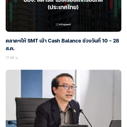
ตลาดฯให้ SMT เข้า Cash Balance ช่วงวันที่ 10 – 28
ส.ค.
17:36 น.