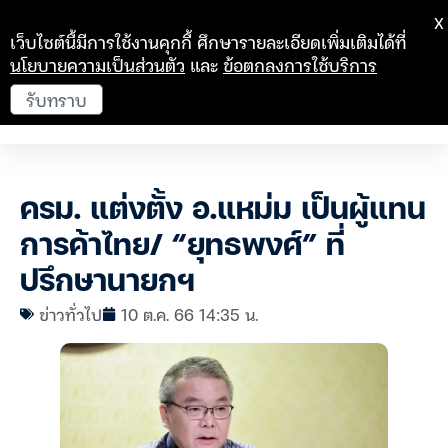
X
เว็บไซต์นี้มีการใช้งานคุกกี้ ศึกษารายละเอียดเพิ่มเติมได้ที่
นโยบายความเป็นส่วนตัว
และ
ข้อตกลงการใช้บริการ
รับทราบ
ครม. แต่งตั้ง อ.แหม่ม เป็นผู้แทน
การค้าไทย/ “ยุทธพงศ์” ที่
ปรึกษานายกฯ
ข่าวทั่วไป
10 ต.ค. 66 14:35 น.