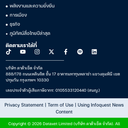
พลังงานและความยั่งยืน
การเมือง
ธุรกิจ
ภูมิทัศน์สื่อไทยปีล่าสุด
ติดตามเราได้ที่
บริษัท ดาต้าเซ็ต จำกัด
888/178 ถนนเพลินจิต ชั้น 17 อาคารมหาทุนพลาซ่า แขวงลุมพินี เขต
ปทุมวัน กรุงเทพฯ 10330
เลขประจำตัวผู้เสียภาษีอากร: 0105533120440 (สนญ.)
Privacy Statement
|
Term of Use
|
Using Infoquest News
Content
Copyright © 2026 Dataxet Limited (บริษัท ดาต้าเซ็ต จำกัด). All