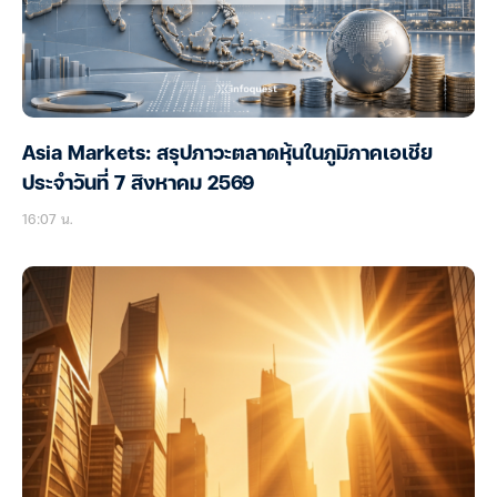
Asia Markets: สรุปภาวะตลาดหุ้นในภูมิภาคเอเชีย
ประจำวันที่ 7 สิงหาคม 2569
16:07 น.