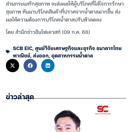
ส่วนกระแสรักสุขภาพ จะส่งผลให้ผู้บริโภคที่ใส่ใจการรักษา
สุขภาพ หันมาบริโภคสินค้าที่ปราศจากน้ำตาลมากขึ้น ส่ง
ผลให้ความต้องการบริโภคน้ำตาลปรับตัวลดลง
โดย สำนักข่าวอินโฟเควสท์ (09 ก.ค. 68)
SCB EIC
,
ศูนย์วิจัยเศรษฐกิจและธุรกิจ ธนาคารไทย
พาณิชย์
,
ส่งออก
,
อุตสาหกรรมน้ำตาล
ข่าวล่าสุด