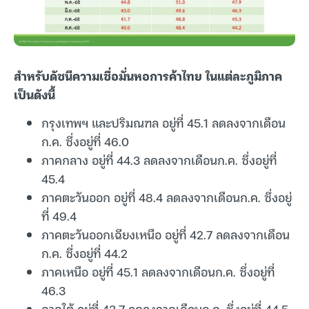
สำหรับดัชนีความเชื่อมั่นหอการค้าไทย ในแต่ละภูมิภาค
เป็นดังนี้
กรุงเทพฯ และปริมณฑล อยู่ที่ 45.1 ลดลงจากเดือน
ก.ค. ซึ่งอยู่ที่ 46.0
ภาคกลาง อยู่ที่ 44.3 ลดลงจากเดือนก.ค. ซึ่งอยู่ที่
45.4
ภาคตะวันออก อยู่ที่ 48.4 ลดลงจากเดือนก.ค. ซึ่งอยู่
ที่ 49.4
ภาคตะวันออกเฉียงเหนือ อยู่ที่ 42.7 ลดลงจากเดือน
ก.ค. ซึ่งอยู่ที่ 44.2
ภาคเหนือ อยู่ที่ 45.1 ลดลงจากเดือนก.ค. ซึ่งอยู่ที่
46.3
ภาคใต้ อยู่ที่ 43.7 ลดลงจากเดือนก.ค. ซึ่งอยู่ที่ 44.5