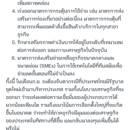
เพิ่มสภาพคล่อง
เร่งออกมาตรการกระตุ้นการใช้จ่าย เช่น มาตรการส่ง
เสริมการท่องเที่ยวอย่างต่อเนื่อง มาตรการกระตุ้นที่
สามารถเพิ่มยอดคำสั่งซื้อสินค้า/บริการในทุกสาขา
ธุรกิจ
รักษาเสถียรภาพค่าเงินบาทให้อยู่ในระดับที่เหมาะสม
ต่อการส่งออก และภาวะเศรษฐกิจในปัจจุบัน
มาตรการส่งเสริมช่วยเหลือธุรกิจขนาดกลางและ
ขนาดย่อม (SMEs) ในการใช้เทคโนโลยีที่ทันสมัยเพื่อ
ช่วยลดขั้นตอนที่ไม่จำเป็นลง
ทั้งนี้ ในเดือนก.ย. จะต้องจับตากรณีที่ประเทศไทยมีรัฐบาล
ชุดใหม่เข้ามาบริหารประเทศ รวมทั้งนโยบายเศรษฐกิจที่จะ
ออกมา ว่าจะส่งผลต่อความเชื่อมั่นของผู้ประกอบการได้
มากน้อยเพียงใด รวมถึงแนวโน้มการเลือกตั้งใหญ่ที่จะเกิด
ขึ้นในอนาคต ว่าจะทำให้ภาคธุรกิจมีมุมมองต่อเศรษฐกิจ
ของประเทศในทิศทางที่ดีขึ้น และกลับมาลงทุนเพิ่มขึ้นได้
หรือไม่