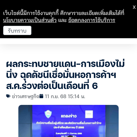
X
เว็บไซต์นี้มีการใช้งานคุกกี้ ศึกษารายละเอียดเพิ่มเติมได้ที่
นโยบายความเป็นส่วนตัว
และ
ข้อตกลงการใช้บริการ
รับทราบ
ผลกระทบชายแดน-การเมืองไม่
นิ่ง ฉุดดัชนีเชื่อมั่นหอการค้าฯ
ส.ค.ร่วงต่อเป็นเดือนที่ 6
ข่าวเศรษฐกิจ
11 ก.ย. 68 15:14 น.