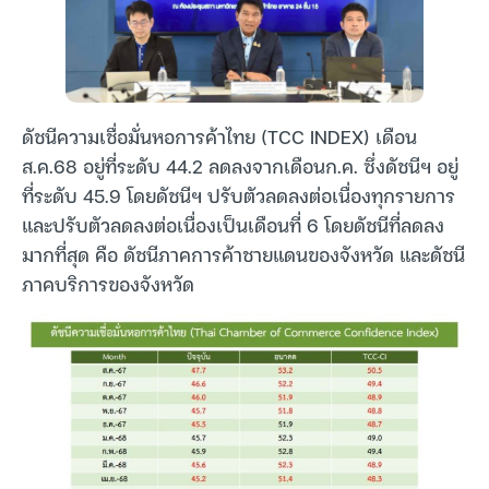
ดัชนีความเชื่อมั่นหอการค้าไทย (TCC INDEX) เดือน
ส.ค.68 อยู่ที่ระดับ 44.2 ลดลงจากเดือนก.ค. ซึ่งดัชนีฯ อยู่
ที่ระดับ 45.9 โดยดัชนีฯ ปรับตัวลดลงต่อเนื่องทุกรายการ
และปรับตัวลดลงต่อเนื่องเป็นเดือนที่ 6 โดยดัชนีที่ลดลง
มากที่สุด คือ ดัชนีภาคการค้าชายแดนของจังหวัด และดัชนี
ภาคบริการของจังหวัด