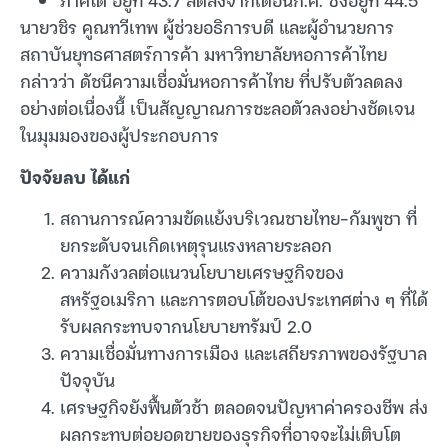
นายวชิร คูณทวีเทพ ผู้ช่วยอธิการบดี และผู้อำนวยการ
สถาบันยุทธศาสตร์การค้า มหาวิทยาลัยหอการค้าไทย
กล่าวว่า ดัชนีความเชื่อมั่นหอการค้าไทย ที่ปรับตัวลดลง
อย่างต่อเนื่องนี้ เป็นสัญญาณการชะลอตัวลงอย่างชัดเจน
ในมุมมองของผู้ประกอบการ
ปัจจัยลบ ได้แก่
สถานการณ์ความขัดแย้งบริเวณชายไทย-กัมพูชา ที่
ยกระดับจนเกิดเหตุรุนแรงหลายระลอก
ความกังวลต่อแนวนโยบายเศรษฐกิจของ
สหรัฐอเมริกา และการตอบโต้ของประเทศต่าง ๆ ที่ได้
รับผลกระทบจากนโยบายทรัมป์ 2.0
ความเชื่อมั่นทางการเมือง และเสถียรภาพของรัฐบาล
ปัจจุบัน
เศรษฐกิจยังฟื้นตัวช้า ตลอดจนปัญหาค่าครองชีพ ส่ง
ผลกระทบต่อยอดขายของธุรกิจที่อาจจะไม่เติบโต