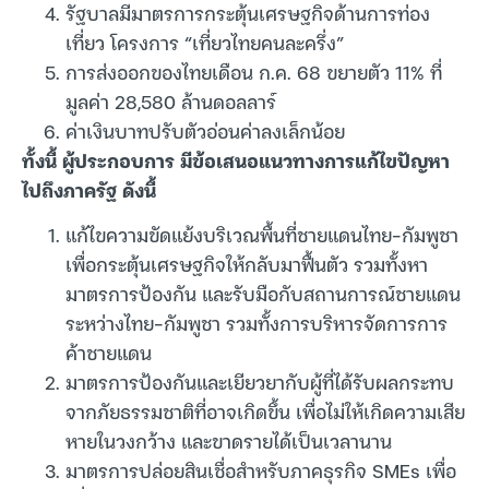
รัฐบาลมีมาตรการกระตุ้นเศรษฐกิจด้านการท่อง
เที่ยว โครงการ “เที่ยวไทยคนละครึ่ง”
การส่งออกของไทยเดือน ก.ค. 68 ขยายตัว 11% ที่
มูลค่า 28,580 ล้านดอลลาร์
ค่าเงินบาทปรับตัวอ่อนค่าลงเล็กน้อย
ทั้งนี้ ผู้ประกอบการ มีข้อเสนอแนวทางการแก้ไขปัญหา
ไปถึงภาครัฐ ดังนี้
แก้ไขความขัดแย้งบริเวณพื้นที่ชายแดนไทย-กัมพูชา
เพื่อกระตุ้นเศรษฐกิจให้กลับมาฟื้นตัว รวมทั้งหา
มาตรการป้องกัน และรับมือกับสถานการณ์ชายแดน
ระหว่างไทย-กัมพูชา รวมทั้งการบริหารจัดการการ
ค้าชายแดน
มาตรการป้องกันและเยียวยากับผู้ที่ได้รับผลกระทบ
จากภัยธรรมชาติที่อาจเกิดขึ้น เพื่อไม่ให้เกิดความเสีย
หายในวงกว้าง และขาดรายได้เป็นเวลานาน
มาตรการปล่อยสินเชื่อสำหรับภาคธุรกิจ SMEs เพื่อ