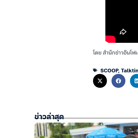
โดย สำนักข่าวอินโฟเ
SCOOP
,
Talkti
ข่าวล่าสุด