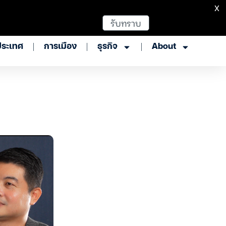
X
รับทราบ
ประเทศ
การเมือง
ธุรกิจ
About