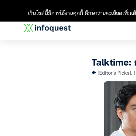
เว็บไซต์นี้มีการใช้งานคุกกี้ ศึกษารายละเอียดเพิ่มเติ
Talktime: 
[Editor's Picks]
,
[