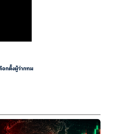
ลือกตั้งผู้ว่ากทม