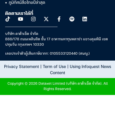
ภูมิทัศน์สื่อไทยปีล่าสุด
ติดตามเราได้ที่
บริษัท ดาต้าเซ็ต จำกัด
888/178 ถนนเพลินจิต ชั้น 17 อาคารมหาทุนพลาซ่า แขวงลุมพินี เขต
ปทุมวัน กรุงเทพฯ 10330
เลขประจำตัวผู้เสียภาษีอากร: 0105533120440 (สนญ.)
Privacy Statement
|
Term of Use
|
Using Infoquest News
Content
Copyright © 2026 Dataxet Limited (บริษัท ดาต้าเซ็ต จำกัด). All
Rights Reserved.