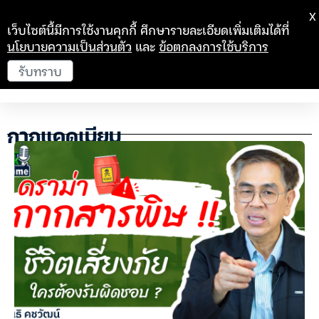
X
เว็บไซต์นี้มีการใช้งานคุกกี้ ศึกษารายละเอียดเพิ่มเติมได้ที่
นโยบายความเป็นส่วนตัว
และ
ข้อตกลงการใช้บริการ
รับทราบ
กากแคดเมียม