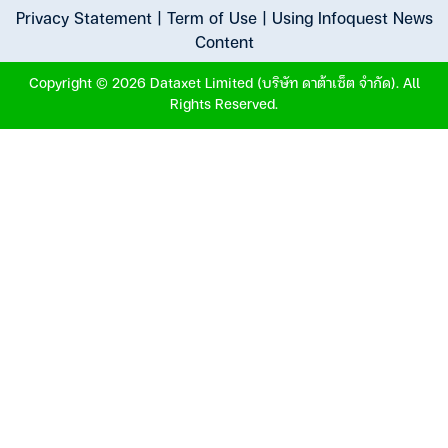
Privacy Statement
|
Term of Use
|
Using Infoquest News
Content
Copyright © 2026 Dataxet Limited (บริษัท ดาต้าเซ็ต จำกัด). All
Rights Reserved.