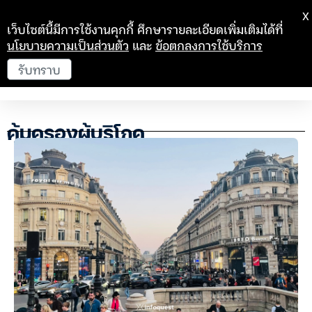
X
เว็บไซต์นี้มีการใช้งานคุกกี้ ศึกษารายละเอียดเพิ่มเติมได้ที่
นโยบายความเป็นส่วนตัว
และ
ข้อตกลงการใช้บริการ
รับทราบ
คุ้มครองผู้บริโภค