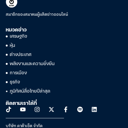
สมาชิกของสมาคมผู้ผลิตข่าวออนไลน์
หมวดข่าว
เศรษฐกิจ
หุ้น
ต่างประเทศ
พลังงานและความยั่งยืน
การเมือง
ธุรกิจ
ภูมิทัศน์สื่อไทยปีล่าสุด
ติดตามเราได้ที่
บริษัท ดาต้าเซ็ต จำกัด