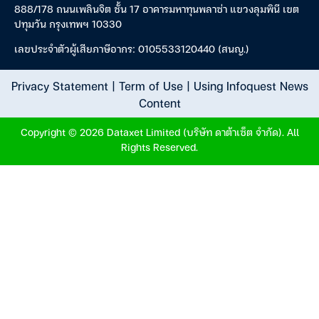
888/178 ถนนเพลินจิต ชั้น 17 อาคารมหาทุนพลาซ่า แขวงลุมพินี เขต
ปทุมวัน กรุงเทพฯ 10330
เลขประจำตัวผู้เสียภาษีอากร: 0105533120440 (สนญ.)
Privacy Statement
|
Term of Use
|
Using Infoquest News
Content
Copyright © 2026 Dataxet Limited (บริษัท ดาต้าเซ็ต จำกัด). All
Rights Reserved.