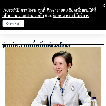
X
เว็บไซต์นี้มีการใช้งานคุกกี้ ศึกษารายละเอียดเพิ่มเติมได้ที่
นโยบายความเป็นส่วนตัว
และ
ข้อตกลงการใช้บริการ
รับทราบ
ดัชนีความเชื่อมั่นผู้บริโภค