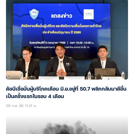
ดัชนีเชื่อมั่นผู้บริโภคเดือน มิ.ย.อยู่ที่ 50.7 พลิกกลับมาดีขึ้น
เป็นครั้งแรกในรอบ 4 เดือน
09 ก.ค. 69 11:41 น.