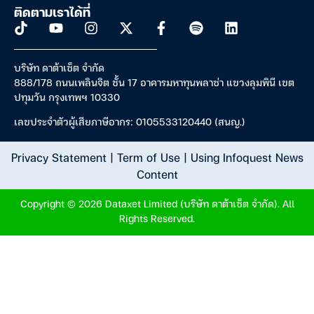
ติดตามเราได้ที่
บริษัท ดาต้าเซ็ต จำกัด
888/178 ถนนเพลินจิต ชั้น 17 อาคารมหาทุนพลาซ่า แขวงลุมพินี เขต
ปทุมวัน กรุงเทพฯ 10330
เลขประจำตัวผู้เสียภาษีอากร: 0105533120440 (สนญ.)
Privacy Statement
|
Term of Use
|
Using Infoquest News
Content
Copyright © 2026 Dataxet Limited (บริษัท ดาต้าเซ็ต จำกัด). All
Rights Reserved.