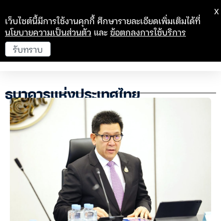
X
เว็บไซต์นี้มีการใช้งานคุกกี้ ศึกษารายละเอียดเพิ่มเติมได้ที่
นโยบายความเป็นส่วนตัว
และ
ข้อตกลงการใช้บริการ
รับทราบ
ธนาคารแห่งประเทศไทย