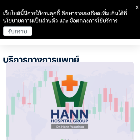
X
เว็บไซต์นี้มีการใช้งานคุกกี้ ศึกษารายละเอียดเพิ่มเติมได้ที่
นโยบายความเป็นส่วนตัว
และ
ข้อตกลงการใช้บริการ
รับทราบ
บริการทางการแพทย์