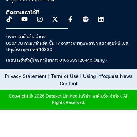
ติดตามเราได้ที่
บริษัท ดาต้าเซ็ต จำกัด
888/178 ถนนเพลินจิต ชั้น 17 อาคารมหาทุนพลาซ่า แขวงลุมพินี เขต
ปทุมวัน กรุงเทพฯ 10330
เลขประจำตัวผู้เสียภาษีอากร: 0105533120440 (สนญ.)
Privacy Statement
|
Term of Use
|
Using Infoquest News
Content
Copyright © 2026 Dataxet Limited (บริษัท ดาต้าเซ็ต จำกัด). All
Rights Reserved.