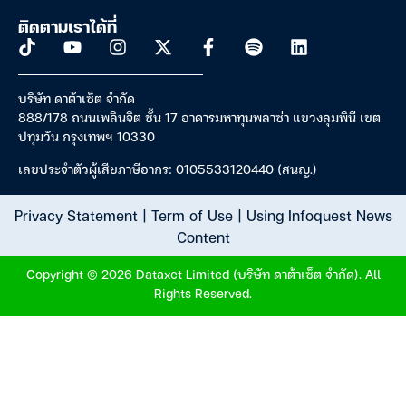
ติดตามเราได้ที่
บริษัท ดาต้าเซ็ต จำกัด
888/178 ถนนเพลินจิต ชั้น 17 อาคารมหาทุนพลาซ่า แขวงลุมพินี เขต
ปทุมวัน กรุงเทพฯ 10330
เลขประจำตัวผู้เสียภาษีอากร: 0105533120440 (สนญ.)
Privacy Statement
|
Term of Use
|
Using Infoquest News
Content
Copyright © 2026 Dataxet Limited (บริษัท ดาต้าเซ็ต จำกัด). All
Rights Reserved.