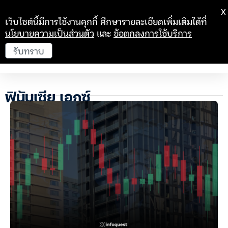
X
เว็บไซต์นี้มีการใช้งานคุกกี้ ศึกษารายละเอียดเพิ่มเติมได้ที่
นโยบายความเป็นส่วนตัว
และ
ข้อตกลงการใช้บริการ
รับทราบ
ฟินันเซีย เอกซ์