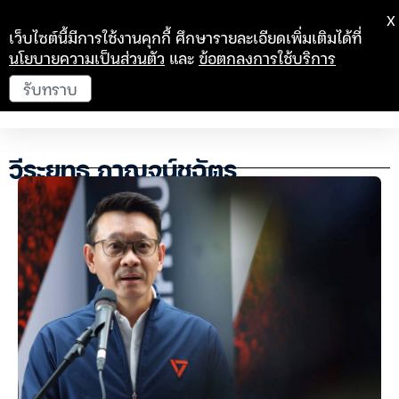
X
เว็บไซต์นี้มีการใช้งานคุกกี้ ศึกษารายละเอียดเพิ่มเติมได้ที่
นโยบายความเป็นส่วนตัว
และ
ข้อตกลงการใช้บริการ
รับทราบ
วีระยุทธ กาญจน์ชูฉัตร