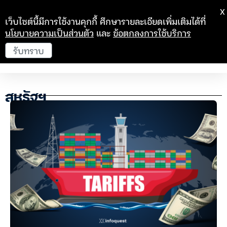
X
เว็บไซต์นี้มีการใช้งานคุกกี้ ศึกษารายละเอียดเพิ่มเติมได้ที่
นโยบายความเป็นส่วนตัว
และ
ข้อตกลงการใช้บริการ
รับทราบ
สหรัฐฯ