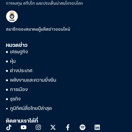
การลงทุน คริปโท และประเด็นน่าสนใจรอบโลก
สมาชิกของสมาคมผู้ผลิตข่าวออนไลน์
หมวดข่าว
เศรษฐกิจ
หุ้น
ต่างประเทศ
พลังงานและความยั่งยืน
การเมือง
ธุรกิจ
ภูมิทัศน์สื่อไทยปีล่าสุด
ติดตามเราได้ที่