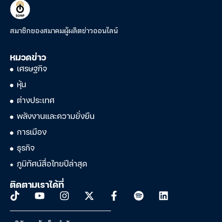
สมาชิกของสมาคมผู้ผลิตข่าวออนไลน์
หมวดข่าว
เศรษฐกิจ
หุ้น
ต่างประเทศ
พลังงานและความยั่งยืน
การเมือง
ธุรกิจ
ภูมิทัศน์สื่อไทยปีล่าสุด
ติดตามเราได้ที่