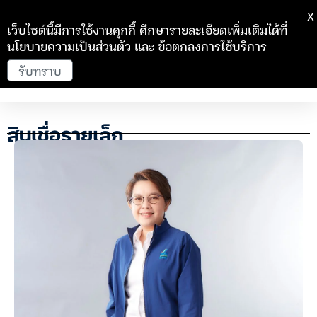
X
เว็บไซต์นี้มีการใช้งานคุกกี้ ศึกษารายละเอียดเพิ่มเติมได้ที่
นโยบายความเป็นส่วนตัว
และ
ข้อตกลงการใช้บริการ
รับทราบ
สินเชื่อรายเล็ก