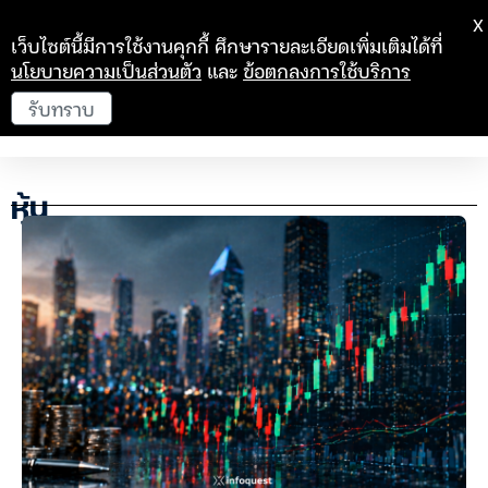
X
เว็บไซต์นี้มีการใช้งานคุกกี้ ศึกษารายละเอียดเพิ่มเติมได้ที่
นโยบายความเป็นส่วนตัว
และ
ข้อตกลงการใช้บริการ
รับทราบ
หุ้น