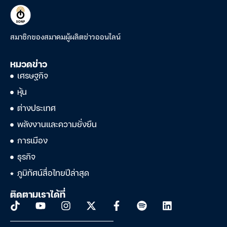
สมาชิกของสมาคมผู้ผลิตข่าวออนไลน์
หมวดข่าว
เศรษฐกิจ
หุ้น
ต่างประเทศ
พลังงานและความยั่งยืน
การเมือง
ธุรกิจ
ภูมิทัศน์สื่อไทยปีล่าสุด
ติดตามเราได้ที่