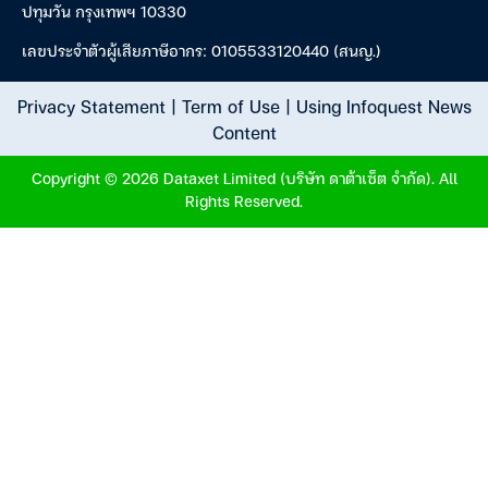
ปทุมวัน กรุงเทพฯ 10330
เลขประจำตัวผู้เสียภาษีอากร: 0105533120440 (สนญ.)
Privacy Statement
|
Term of Use
|
Using Infoquest News
Content
Copyright © 2026 Dataxet Limited (บริษัท ดาต้าเซ็ต จำกัด). All
Rights Reserved.