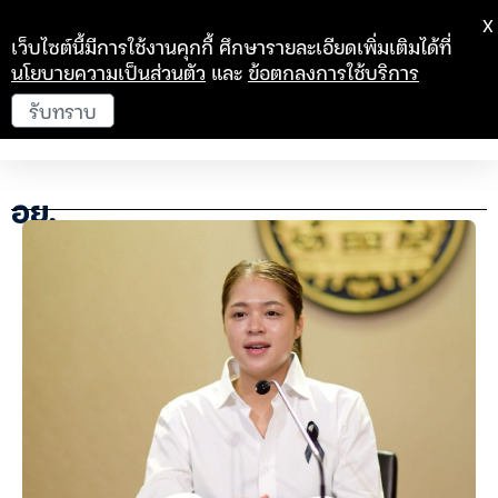
X
เว็บไซต์นี้มีการใช้งานคุกกี้ ศึกษารายละเอียดเพิ่มเติมได้ที่
นโยบายความเป็นส่วนตัว
และ
ข้อตกลงการใช้บริการ
รับทราบ
อย.