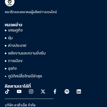
สมาชิกของสมาคมผู้ผลิตข่าวออนไลน์
หมวดข่าว
เศรษฐกิจ
หุ้น
ต่างประเทศ
พลังงานและความยั่งยืน
การเมือง
ธุรกิจ
ภูมิทัศน์สื่อไทยปีล่าสุด
ติดตามเราได้ที่
บริษัท ดาต้าเซ็ต จำกัด