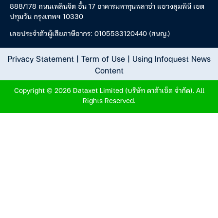
888/178 ถนนเพลินจิต ชั้น 17 อาคารมหาทุนพลาซ่า แขวงลุมพินี เขต
ปทุมวัน กรุงเทพฯ 10330
เลขประจำตัวผู้เสียภาษีอากร: 0105533120440 (สนญ.)
Privacy Statement
|
Term of Use
|
Using Infoquest News
Content
Copyright © 2026 Dataxet Limited (บริษัท ดาต้าเซ็ต จำกัด). All
Rights Reserved.