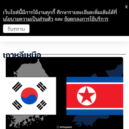
X
เว็บไซต์นี้มีการใช้งานคุกกี้ ศึกษารายละเอียดเพิ่มเติมได้ที่
นโยบายความเป็นส่วนตัว
และ
ข้อตกลงการใช้บริการ
รับทราบ
เกาหลีเหนือ