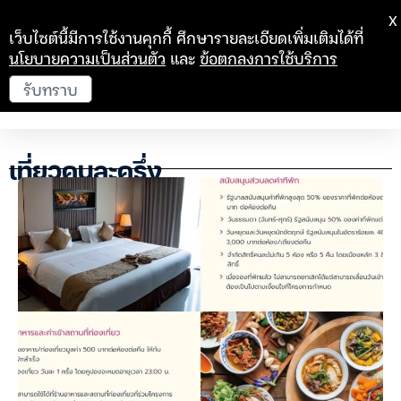
X
เว็บไซต์นี้มีการใช้งานคุกกี้ ศึกษารายละเอียดเพิ่มเติมได้ที่
นโยบายความเป็นส่วนตัว
และ
ข้อตกลงการใช้บริการ
รับทราบ
เที่ยวคนละครึ่ง