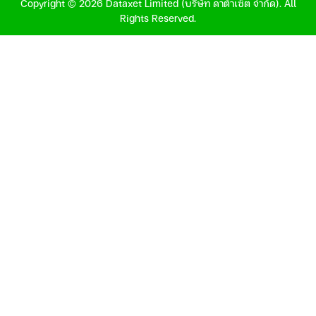
Copyright © 2026 Dataxet Limited (บริษัท ดาต้าเซ็ต จำกัด). All
Rights Reserved.