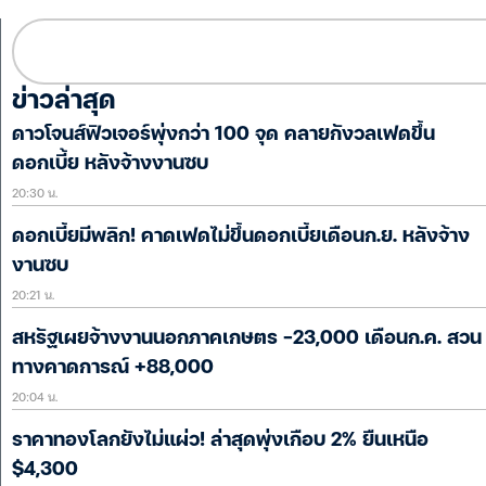
ข่าวล่าสุด
ดาวโจนส์ฟิวเจอร์พุ่งกว่า 100 จุด คลายกังวลเฟดขึ้น
ดอกเบี้ย หลังจ้างงานซบ
20:30 น.
ดอกเบี้ยมีพลิก! คาดเฟดไม่ขึ้นดอกเบี้ยเดือนก.ย. หลังจ้าง
งานซบ
20:21 น.
สหรัฐเผยจ้างงานนอกภาคเกษตร -23,000 เดือนก.ค. สวน
ทางคาดการณ์ +88,000
20:04 น.
ราคาทองโลกยังไม่แผ่ว! ล่าสุดพุ่งเกือบ 2% ยืนเหนือ
$4,300