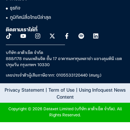
ธุรกิจ
ภูมิทัศน์สื่อไทยปีล่าสุด
ติดตามเราได้ที่
บริษัท ดาต้าเซ็ต จำกัด
888/178 ถนนเพลินจิต ชั้น 17 อาคารมหาทุนพลาซ่า แขวงลุมพินี เขต
ปทุมวัน กรุงเทพฯ 10330
เลขประจำตัวผู้เสียภาษีอากร: 0105533120440 (สนญ.)
Privacy Statement
|
Term of Use
|
Using Infoquest News
Content
Copyright © 2026 Dataxet Limited (บริษัท ดาต้าเซ็ต จำกัด). All
Rights Reserved.