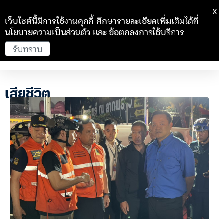
X
เว็บไซต์นี้มีการใช้งานคุกกี้ ศึกษารายละเอียดเพิ่มเติมได้ที่
นโยบายความเป็นส่วนตัว
และ
ข้อตกลงการใช้บริการ
รับทราบ
เสียชีวิต