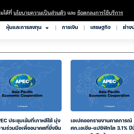
มได้ที่
นโยบายความเป็นส่วนตัว
และ
ข้อตกลงการใช้บริการ
หุ้นและการลงทุน
การเงิน
เศรษฐกิจ
ต่าง
EC ประชุมเข้มที่เกาหลีใต้ มุ่ง
เอเปคออกรายงานคาดการณ์
ามร่วมมือเพื่ออนาคตที่ยั่งยืน
ศก.เอเชีย-แปซิฟิกโต 3.1% ปีนี