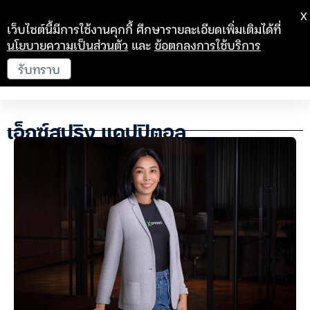
X
เว็บไซต์นี้มีการใช้งานคุกกี้ ศึกษารายละเอียดเพิ่มเติมได้ที่
นโยบายความเป็นส่วนตัว
และ
ข้อตกลงการใช้บริการ
รับทราบ
เอ็กซ์สปริง แคปปิตอล