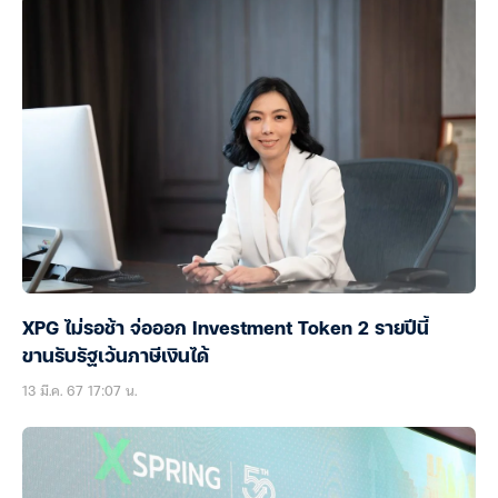
XPG ไม่รอช้า จ่อออก Investment Token 2 รายปีนี้
ขานรับรัฐเว้นภาษีเงินได้
13 มี.ค. 67 17:07 น.