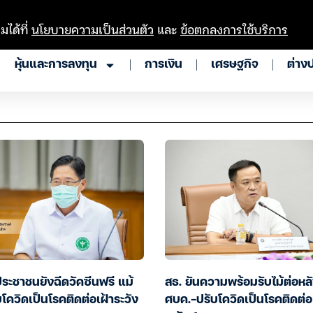
มได้ที่
นโยบายความเป็นส่วนตัว
และ
ข้อตกลงการใช้บริการ
หุ้นและการลงทุน
การเงิน
เศรษฐกิจ
ต่าง
ประชาชนยังฉีดวัคซีนฟรี แม้
สธ. ยันความพร้อมรับไม้ต่อหลั
โควิดเป็นโรคติดต่อเฝ้าระวัง
ศบค.-ปรับโควิดเป็นโรคติดต่อ