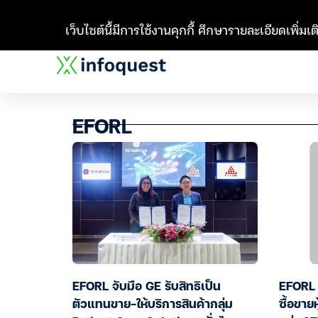
เว็บไซต์นี้มีการใช้งานคุกกี้ ศึกษารายละเอียดเพิ่มเติ
EFORL
EFORL จับมือ GE รับสิทธิเป็น
EFORL 
ตัวแทนขาย-ให้บริการสินค้ากลุ่ม
ซื้อขาย