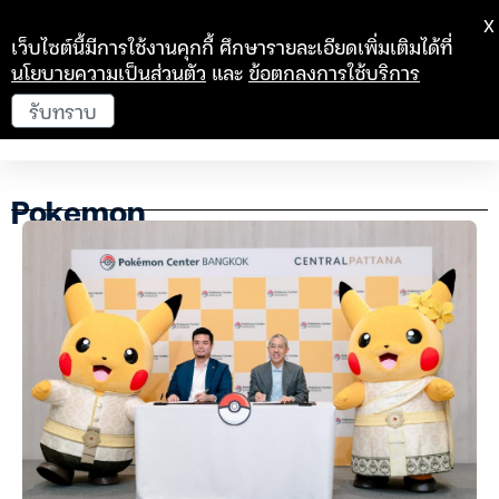
X
เว็บไซต์นี้มีการใช้งานคุกกี้ ศึกษารายละเอียดเพิ่มเติมได้ที่
นโยบายความเป็นส่วนตัว
และ
ข้อตกลงการใช้บริการ
รับทราบ
Pokemon