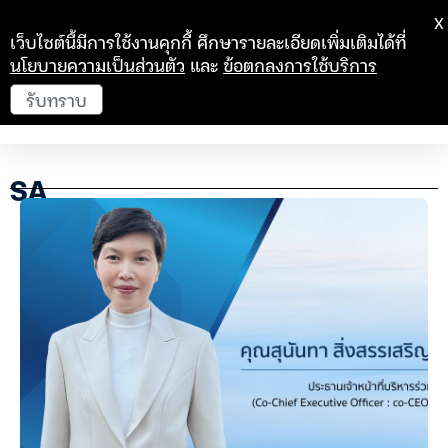
X
เว็บไซต์นี้มีการใช้งานคุกกี้ ศึกษารายละเอียดเพิ่มเติมได้ที่
นโยบายความเป็นส่วนตัว
และ
ข้อตกลงการใช้บริการ
รับทราบ
SA