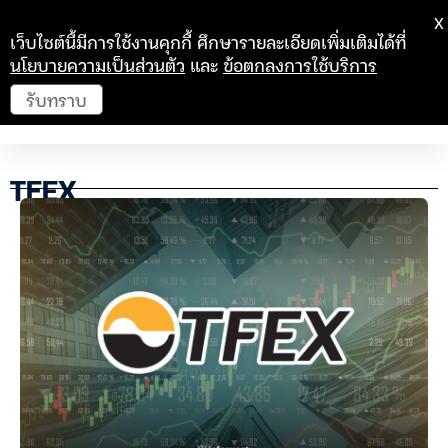
X
เว็บไซต์นี้มีการใช้งานคุกกี้ ศึกษารายละเอียดเพิ่มเติมได้ที่
นโยบายความเป็นส่วนตัว
และ
ข้อตกลงการใช้บริการ
รับทราบ
TFEX