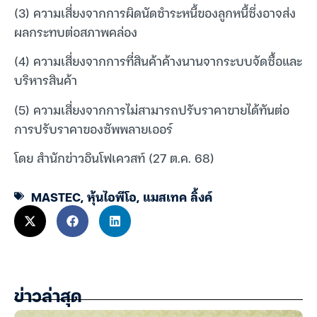
(3) ความเสี่ยงจากการผิดนัดชำระหนี้ของลูกหนี้ซึ่งอาจส่ง
ผลกระทบต่อสภาพคล่อง
(4) ความเสี่ยงจากการที่สินค้าค้างนานจากระบบจัดซื้อและ
บริหารสินค้า
(5) ความเสี่ยงจากการไม่สามารถปรับราคาขายได้ทันต่อ
การปรับราคาของซัพพลายเออร์
โดย สำนักข่าวอินโฟเควสท์ (27 ต.ค. 68)
MASTEC
,
หุ้นไอพีโอ
,
แมสเทค ลิ้งค์
ข่าวล่าสุด