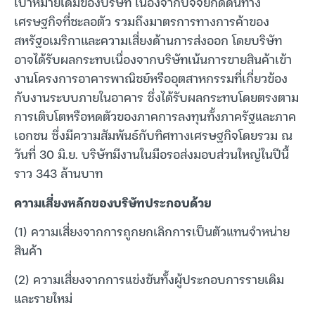
เป้าหมายเดิมของบริษัท เนื่องจากปัจจัยกดดันทาง
เศรษฐกิจที่ชะลอตัว รวมถึงมาตรการทางการค้าของ
สหรัฐอเมริกาและความเสี่ยงด้านการส่งออก โดยบริษัท
อาจได้รับผลกระทบเนื่องจากบริษัทเน้นการขายสินค้าเข้า
งานโครงการอาคารพาณิชย์หรืออุตสาหกรรมที่เกี่ยวข้อง
กับงานระบบภายในอาคาร ซึ่งได้รับผลกระทบโดยตรงตาม
การเติบโตหรือหดตัวของภาคการลงทุนทั้งภาครัฐและภาค
เอกชน ซึ่งมีความสัมพันธ์กับทิศทางเศรษฐกิจโดยรวม ณ
วันที่ 30 มิ.ย. บริษัทมีงานในมือรอส่งมอบส่วนใหญ่ในปีนี้
ราว 343 ล้านบาท
ความเสี่ยงหลักของบริษัทประกอบด้วย
(1) ความเสี่ยงจากการถูกยกเลิกการเป็นตัวแทนจำหน่าย
สินค้า
(2) ความเสี่ยงจากการแข่งขันทั้งผู้ประกอบการรายเดิม
และรายใหม่