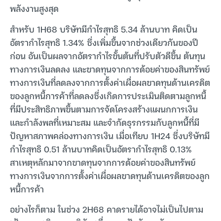
พลังงานสูงสุด
สำหรับ 1H68 บริษัทมีกำไรสุทธิ 5.34 ล้านบาท คิดเป็น
อัตรากำไรสุทธิ 1.34% ซึ่งเพิ่มขึ้นจากช่วงเดียวกันของปี
ก่อน อันเป็นผลจากอัตรากำไรขั้นต้นที่ปรับตัวดีขึ้น ต้นทุน
ทางการเงินลดลง และขาดทุนจากการด้อยค่าของสินทรัพย์
ทางการเงินที่ลดลงจากการตั้งค่าเผื่อผลขาดทุนด้านเครดิต
ของลูกหนี้การค้าที่ลดลงซึ่งเกิดการประเมินติดตามลูกหนี้
ที่มีประสิทธิภาพขึ้นตามการจัดโครงสร้างแผนกการเงิน
และกำลังพลที่เหมาะสม และจำกัดธุรกรรมกับลูกหนี้ที่มี
ปัญหาสภาพคล่องทางการเงิน เมื่อเทียบ 1H24 ซึ่งบริษัทมี
กำไรสุทธิ 0.51 ล้านบาทคิดเป็นอัตรากำไรสุทธิ 0.13%
สาเหตุหลักมาจากขาดทุนจากการด้อยค่าของสินทรัพย์
ทางการเงินจากการตั้งค่าเผื่อผลขาดทุนด้านเครดิตของลูก
หนี้การค้า
อย่างไรก็ตาม ในช่วง 2H68 คาดรายได้อาจไม่เป็นไปตาม