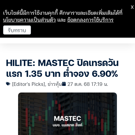
X
เว็บไซต์นี้มีการใช้งานคุกกี้ ศึกษารายละเอียดเพิ่มเติมได้ที่
นโยบายความเป็นส่วนตัว
และ
ข้อตกลงการใช้บริการ
รับทราบ
HILITE: MASTEC ปิดเทรดวัน
แรก 1.35 บาท ต่ำจอง 6.90%
[Editor's Picks]
,
ข่าวหุ้น
27 ต.ค. 68 17:19 น.