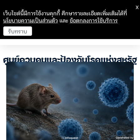
X
เว็บไซต์นี้มีการใช้งานคุกกี้ ศึกษารายละเอียดเพิ่มเติมได้ที่
นโยบายความเป็นส่วนตัว
และ
ข้อตกลงการใช้บริการ
รับทราบ
ศูนย์ควบคุมและป้องกันโรคแห่งสหรัฐ