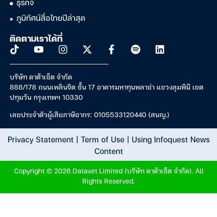
ธุรกิจ
ภูมิทัศน์สื่อไทยปีล่าสุด
ติดตามเราได้ที่
บริษัท ดาต้าเซ็ต จำกัด
888/178 ถนนเพลินจิต ชั้น 17 อาคารมหาทุนพลาซ่า แขวงลุมพินี เขต
ปทุมวัน กรุงเทพฯ 10330
เลขประจำตัวผู้เสียภาษีอากร: 0105533120440 (สนญ.)
Privacy Statement
|
Term of Use
|
Using Infoquest News
Content
Copyright © 2026 Dataxet Limited (บริษัท ดาต้าเซ็ต จำกัด). All
Rights Reserved.