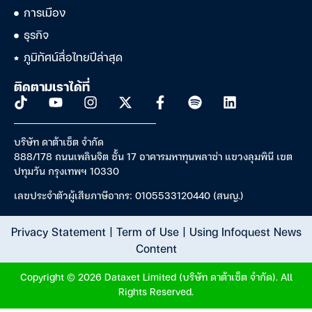
การเมือง
ธุรกิจ
ภูมิทัศน์สื่อไทยปีล่าสุด
ติดตามเราได้ที่
บริษัท ดาต้าเซ็ต จำกัด
888/178 ถนนเพลินจิต ชั้น 17 อาคารมหาทุนพลาซ่า แขวงลุมพินี เขต
ปทุมวัน กรุงเทพฯ 10330
เลขประจำตัวผู้เสียภาษีอากร: 0105533120440 (สนญ.)
Privacy Statement
|
Term of Use
|
Using Infoquest News
Content
Copyright © 2026 Dataxet Limited (บริษัท ดาต้าเซ็ต จำกัด). All
Rights Reserved.