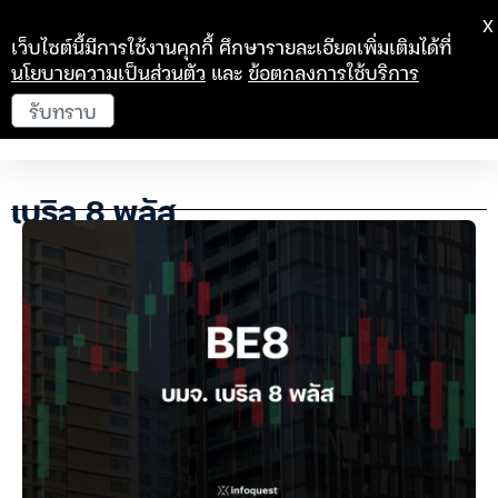
X
เว็บไซต์นี้มีการใช้งานคุกกี้ ศึกษารายละเอียดเพิ่มเติมได้ที่
นโยบายความเป็นส่วนตัว
และ
ข้อตกลงการใช้บริการ
รับทราบ
เบริล 8 พลัส