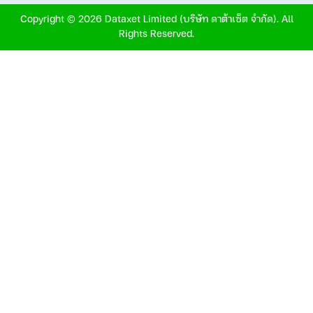
Copyright © 2026 Dataxet Limited (บริษัท ดาต้าเซ็ต จำกัด). All
Rights Reserved.