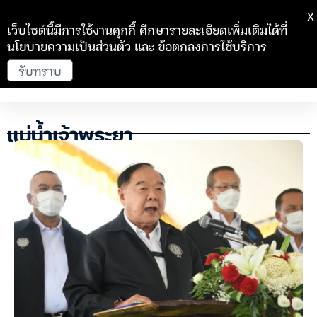
X
เว็บไซต์นี้มีการใช้งานคุกกี้ ศึกษารายละเอียดเพิ่มเติมได้ที่
นโยบายความเป็นส่วนตัว
และ
ข้อตกลงการใช้บริการ
รับทราบ
แม่น้ำเจ้าพระยา