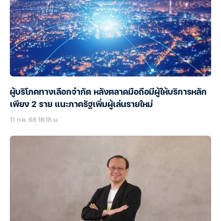
ผู้บริโภคทางเลือกจำกัด หลังตลาดมือถือมีผู้ให้บริการหลัก
เพียง 2 ราย แนะภาครัฐเพิ่มผู้เล่นรายใหม่
11 ก.ค. 68 18:18 น.