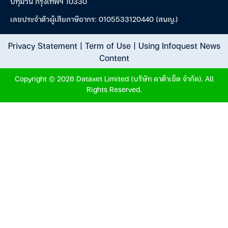
ปทุมวัน กรุงเทพฯ 10330
เลขประจำตัวผู้เสียภาษีอากร: 0105533120440 (สนญ.)
Privacy Statement
|
Term of Use
|
Using Infoquest News
Content
Copyright © 2026 Dataxet Limited (บริษัท ดาต้าเซ็ต จำกัด). All
Rights Reserved.