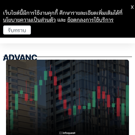
X
เว็บไซต์นี้มีการใช้งานคุกกี้ ศึกษารายละเอียดเพิ่มเติมได้ที่
นโยบายความเป็นส่วนตัว
และ
ข้อตกลงการใช้บริการ
รับทราบ
ADVANC