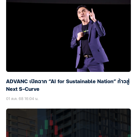
ADVANC เปิดฉาก “AI for Sustainable Nation” ก้าวสู่
Next S-Curve
01 ต.ค. 68 16:04 น.