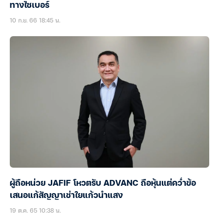
ทางไซเบอร์
10 ก.ย. 66 18:45 น.
ผู้ถือหน่วย JAFIF โหวตรับ ADVANC ถือหุ้นแต่คว่ำข้อ
เสนอแก้สัญญาเช่าใยแก้วนำแสง
19 ต.ค. 65 10:38 น.