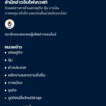
สำนักข่าวอินโฟเควสท์
อัปเดตข่าวสารด้านเศรษฐกิจ หุ้น การเงิน
การลงทุน คริปโท และประเด็นน่าสนใจรอบโลก
สมาชิกของสมาคมผู้ผลิตข่าวออนไลน์
หมวดข่าว
เศรษฐกิจ
หุ้น
ต่างประเทศ
พลังงานและความยั่งยืน
การเมือง
ธุรกิจ
ภูมิทัศน์สื่อไทยปีล่าสุด