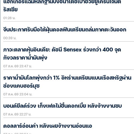
แฮกเกอร์แฉมีหลักฐานบ่งชี้นาโตชี้เป้าช่วยยูเครนโจมตี
รัสเซีย
01:28 น.
จีนประกาศรับมือไต้ฝุ่นดอลฟินเตรียมถล่มภาคตะวันออก
00:39 น.
ภาวะตลาดหุ้นอินเดีย: ดัชนี Sensex ร่วงกว่า 400 จุด
กังวลราคาน้ำมันพุ่ง
07 ส.ค. 69 23:47 น.
ราคาน้ำมันโลกพุ่งกว่า 1% อิหร่านเตรียมแบนเรือสหรัฐผ่าน
ช่องแคบฮอร์มุซ
07 ส.ค. 69 23:04 น.
บอนด์ยีลด์ร่วง เก็งเฟดไม่ขึ้นดอกเบี้ย หลังจ้างงานซบ
07 ส.ค. 69 22:27 น.
ดอลลาร์อ่อนค่า หลังเผยจ้างงานอ่อนแอ
07 ส.ค. 69 22:04 น.