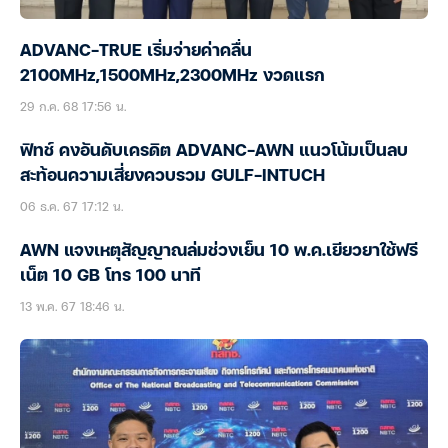
ADVANC-TRUE เริ่มจ่ายค่าคลื่น
2100MHz,1500MHz,2300MHz งวดแรก
29 ก.ค. 68 17:56 น.
ฟิทช์ คงอันดับเครดิต ADVANC-AWN แนวโน้มเป็นลบ
สะท้อนความเสี่ยงควบรวม GULF-INTUCH
06 ธ.ค. 67 17:12 น.
AWN แจงเหตุสัญญาณล่มช่วงเย็น 10 พ.ค.เยียวยาใช้ฟรี
เน็ต 10 GB โทร 100 นาที
13 พ.ค. 67 18:46 น.