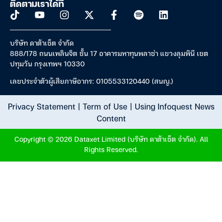
ติดตามเราได้ที่
บริษัท ดาต้าเซ็ต จำกัด
888/178 ถนนเพลินจิต ชั้น 17 อาคารมหาทุนพลาซ่า แขวงลุมพินี เขต
ปทุมวัน กรุงเทพฯ 10330
เลขประจำตัวผู้เสียภาษีอากร: 0105533120440 (สนญ.)
Privacy Statement
|
Term of Use
|
Using Infoquest News
Content
Copyright © 2026 Dataxet Limited (บริษัท ดาต้าเซ็ต จำกัด). All
Rights Reserved.