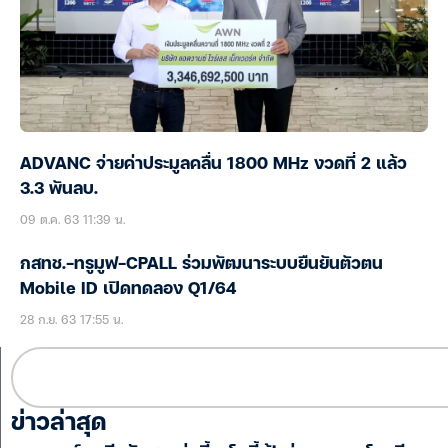
ADVANC จ่ายค่าประมูลคลื่น 1800 MHz งวดที่ 2 แล้ว
3.3 พันลบ.
09 ต.ค. 63 11:39 น.
กสทช.-ทรูมูฟ-CPALL ร่วมพัฒนาระบบยืนยันตัวตน
Mobile ID เปิดทดลอง Q1/64
28 ก.ย. 63 17:55 น.
ข่าวล่าสุด