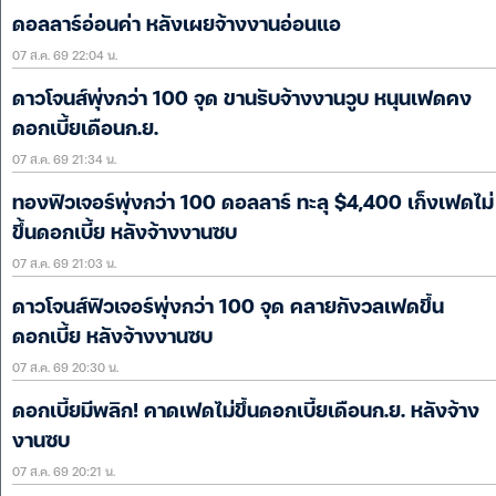
ดอลลาร์อ่อนค่า หลังเผยจ้างงานอ่อนแอ
07 ส.ค. 69 22:04 น.
ดาวโจนส์พุ่งกว่า 100 จุด ขานรับจ้างงานวูบ หนุนเฟดคง
ดอกเบี้ยเดือนก.ย.
07 ส.ค. 69 21:34 น.
ทองฟิวเจอร์พุ่งกว่า 100 ดอลลาร์ ทะลุ $4,400 เก็งเฟดไม่
ขึ้นดอกเบี้ย หลังจ้างงานซบ
07 ส.ค. 69 21:03 น.
ดาวโจนส์ฟิวเจอร์พุ่งกว่า 100 จุด คลายกังวลเฟดขึ้น
ดอกเบี้ย หลังจ้างงานซบ
07 ส.ค. 69 20:30 น.
ดอกเบี้ยมีพลิก! คาดเฟดไม่ขึ้นดอกเบี้ยเดือนก.ย. หลังจ้าง
งานซบ
07 ส.ค. 69 20:21 น.