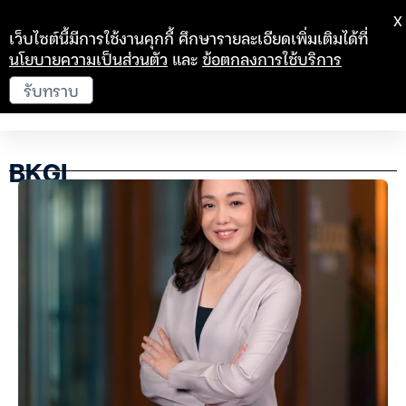
X
เว็บไซต์นี้มีการใช้งานคุกกี้ ศึกษารายละเอียดเพิ่มเติมได้ที่
นโยบายความเป็นส่วนตัว
และ
ข้อตกลงการใช้บริการ
รับทราบ
BKGI