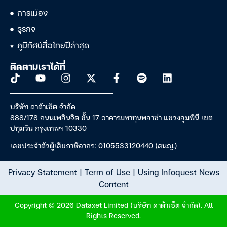
การเมือง
ธุรกิจ
ภูมิทัศน์สื่อไทยปีล่าสุด
ติดตามเราได้ที่
บริษัท ดาต้าเซ็ต จำกัด
888/178 ถนนเพลินจิต ชั้น 17 อาคารมหาทุนพลาซ่า แขวงลุมพินี เขต
ปทุมวัน กรุงเทพฯ 10330
เลขประจำตัวผู้เสียภาษีอากร: 0105533120440 (สนญ.)
Privacy Statement
|
Term of Use
|
Using Infoquest News
Content
Copyright © 2026 Dataxet Limited (บริษัท ดาต้าเซ็ต จำกัด). All
Rights Reserved.